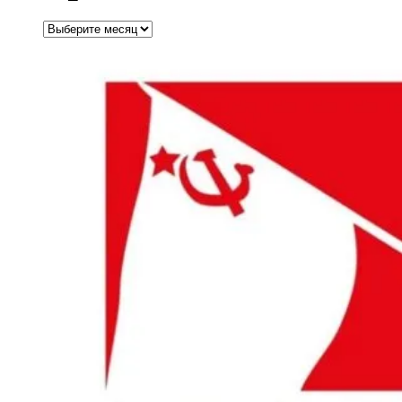
Архивы