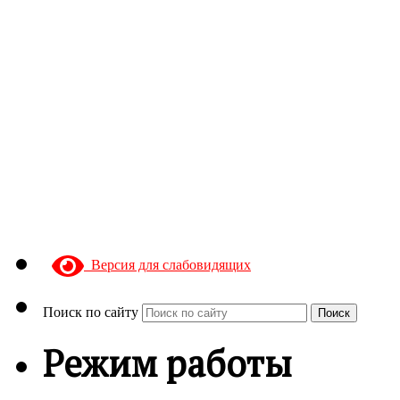
Версия для слабовидящих
Поиск по сайту
Поиск
Режим работы