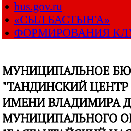
bus.gov.ru
«СЫЛ БАСТЫҤА»
ФОРМИРОВАНИЯ КЛ
МУНИЦИПАЛЬНОЕ БЮ
"ТАНДИНСКИЙ ЦЕНТР
ИМЕНИ ВЛАДИМИРА Д
МУНИЦИПАЛЬНОГО О