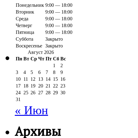
Понедельник
9:00 — 18:00
Вторник
9:00 — 18:00
Среда
9:00 — 18:00
Четверг
9:00 — 18:00
Пятница
9:00 — 18:00
Суббота
Закрыто
Воскресенье
Закрыто
Август 2026
Пн
Вт
Ср
Чт
Пт
Сб
Вс
1
2
3
4
5
6
7
8
9
10
11
12
13
14
15
16
17
18
19
20
21
22
23
24
25
26
27
28
29
30
31
« Июн
Архивы