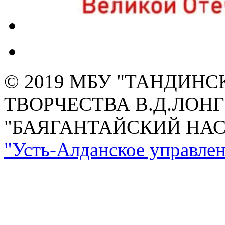
© 2019 МБУ "ТАНДИН
ТВОРЧЕСТВА В.Д.ЛОН
"БАЯГАНТАЙСКИЙ НА
"Усть-Алданское управлен