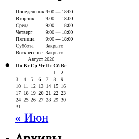
Понедельник
9:00 — 18:00
Вторник
9:00 — 18:00
Среда
9:00 — 18:00
Четверг
9:00 — 18:00
Пятница
9:00 — 18:00
Суббота
Закрыто
Воскресенье
Закрыто
Август 2026
Пн
Вт
Ср
Чт
Пт
Сб
Вс
1
2
3
4
5
6
7
8
9
10
11
12
13
14
15
16
17
18
19
20
21
22
23
24
25
26
27
28
29
30
31
« Июн
Архивы