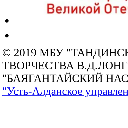
© 2019 МБУ "ТАНДИН
ТВОРЧЕСТВА В.Д.ЛОН
"БАЯГАНТАЙСКИЙ НА
"Усть-Алданское управлен