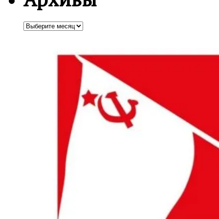
Архивы