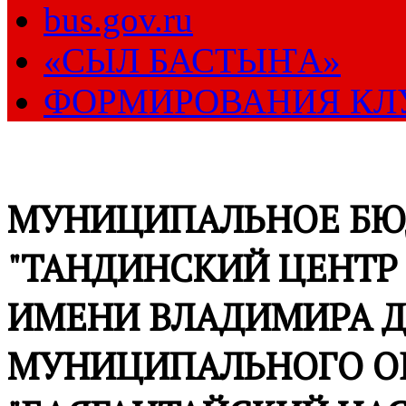
bus.gov.ru
«СЫЛ БАСТЫҤА»
ФОРМИРОВАНИЯ КЛ
МУНИЦИПАЛЬНОЕ БЮ
"ТАНДИНСКИЙ ЦЕНТР
ИМЕНИ ВЛАДИМИРА Д
МУНИЦИПАЛЬНОГО О