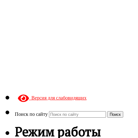
Версия для слабовидящих
Поиск по сайту
Поиск
Режим работы