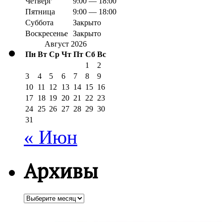
Четверг
9:00 — 18:00
Пятница
9:00 — 18:00
Суббота
Закрыто
Воскресенье
Закрыто
Август 2026
Пн
Вт
Ср
Чт
Пт
Сб
Вс
1
2
3
4
5
6
7
8
9
10
11
12
13
14
15
16
17
18
19
20
21
22
23
24
25
26
27
28
29
30
31
« Июн
Архивы
Архивы