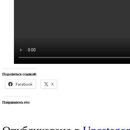
Поделиться ссылкой:
Facebook
X
Понравилось это: