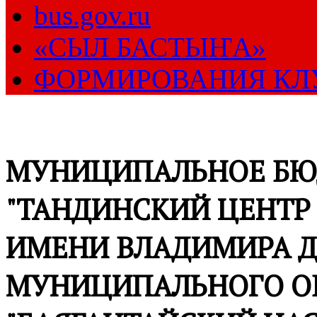
bus.gov.ru
«СЫЛ БАСТЫҤА»
ФОРМИРОВАНИЯ КЛ
МУНИЦИПАЛЬНОЕ БЮ
"ТАНДИНСКИЙ ЦЕНТР
ИМЕНИ ВЛАДИМИРА Д
МУНИЦИПАЛЬНОГО О