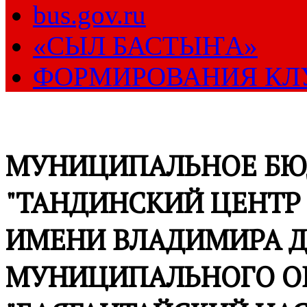
bus.gov.ru
«СЫЛ БАСТЫҤА»
ФОРМИРОВАНИЯ КЛ
МУНИЦИПАЛЬНОЕ БЮ
"ТАНДИНСКИЙ ЦЕНТР
ИМЕНИ ВЛАДИМИРА Д
МУНИЦИПАЛЬНОГО О